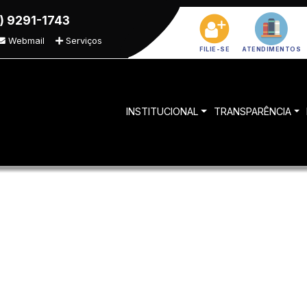
) 9291-1743
Webmail
Serviços
FILIE-SE
ATENDIMENTOS
INSTITUCIONAL
TRANSPARÊNCIA