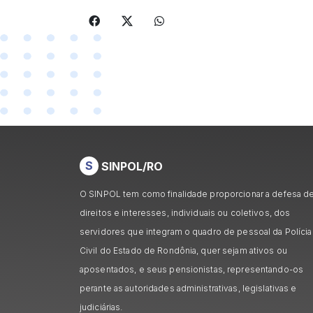
S
SINPOL/RO
O SINPOL tem como finalidade proporcionar a defesa d
direitos e interesses, individuais ou coletivos, dos
servidores que integram o quadro de pessoal da Polícia
Civil do Estado de Rondônia, quer sejam ativos ou
aposentados, e seus pensionistas, representando-os
perante as autoridades administrativas, legislativas e
judiciárias.