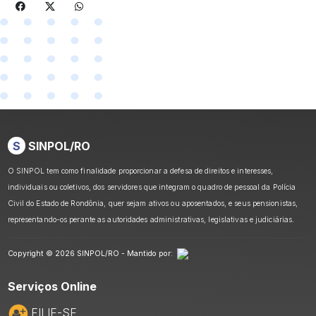
S
SINPOL/RO
O SINPOL tem como finalidade proporcionar a defesa de direitos e interesses,
individuais ou coletivos, dos servidores que integram o quadro de pessoal da Polícia
Civil do Estado de Rondônia, quer sejam ativos ou aposentados, e seus pensionistas,
representando-os perante as autoridades administrativas, legislativas e judiciárias.
Copyright © 2026 SINPOL/RO - Mantido por:
Serviços Online
FILIE-SE