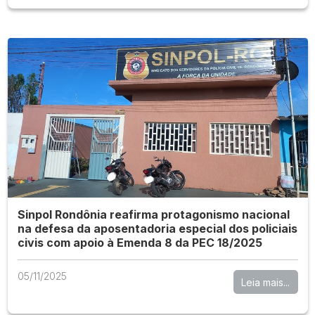
Sinpol Rondônia reafirma protagonismo nacional
na defesa da aposentadoria especial dos policiais
civis com apoio à Emenda 8 da PEC 18/2025
05/11/2025
Leia mais...