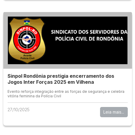
Sinpol Rondônia prestigia encerramento dos
Jogos Inter Forças 2025 em Vilhena
Evento reforça integração entre as forças de segurança e celebra
vitória feminina da Polícia Civil
27/10/2025
Leia mais...