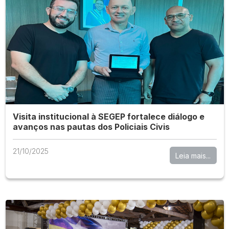
Visita institucional à SEGEP fortalece diálogo e
avanços nas pautas dos Policiais Civis
21/10/2025
Leia mais...