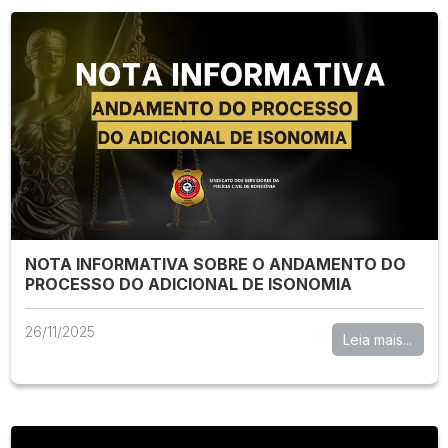
NOTA INFORMATIVA SOBRE O ANDAMENTO DO
PROCESSO DO ADICIONAL DE ISONOMIA
26/11/2025
Leia mais...