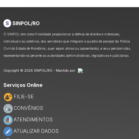
S
SINPOL/RO
O SINPOL tem como finalidade proporcionar a defesa de direitos e interesses,
individuais ou coletivos, dos servidores que integram o quadro de pessoal da Polícia
Civil do Estado de Rondônia, quer sejam ativos ou aposentados, e seus pensionistas,
representando-os perante as autoridades administrativas, legislativas e judiciárias.
Copyright © 2026 SINPOL/RO - Mantido por:
Serviços Online
FILIE-SE
CONVÊNIOS
ATENDIMENTOS
ATUALIZAR DADOS