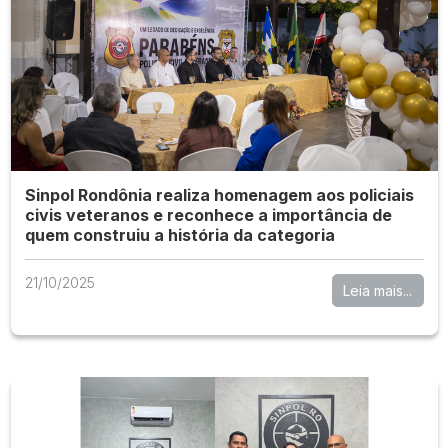
Sinpol Rondônia realiza homenagem aos policiais
civis veteranos e reconhece a importância de
quem construiu a história da categoria
21/10/2025
Leia mais...