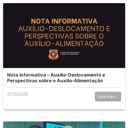
Nota Informativa – Auxílio-Deslocamento e
Perspectivas sobre o Auxílio-Alimentação
27/10/2025
Leia mais...