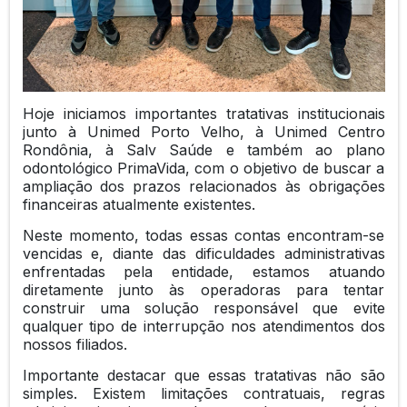
Hoje iniciamos importantes tratativas institucionais
junto à Unimed Porto Velho, à Unimed Centro
Rondônia, à Salv Saúde e também ao plano
odontológico PrimaVida, com o objetivo de buscar a
ampliação dos prazos relacionados às obrigações
financeiras atualmente existentes.
Neste momento, todas essas contas encontram-se
vencidas e, diante das dificuldades administrativas
enfrentadas pela entidade, estamos atuando
diretamente junto às operadoras para tentar
construir uma solução responsável que evite
qualquer tipo de interrupção nos atendimentos dos
nossos filiados.
Importante destacar que essas tratativas não são
simples. Existem limitações contratuais, regras