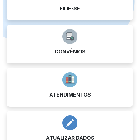
FILIE-SE
CONVÊNIOS
ATENDIMENTOS
ATUALIZAR DADOS