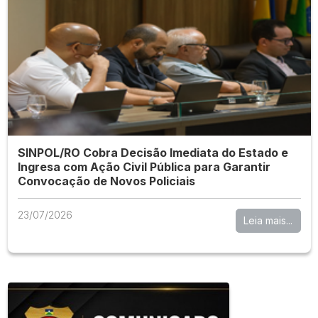
SINPOL/RO Cobra Decisão Imediata do Estado e
Ingresa com Ação Civil Pública para Garantir
Convocação de Novos Policiais
23/07/2026
Leia mais...