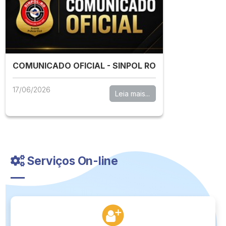
COMUNICADO OFICIAL - SINPOL RO
17/06/2026
Leia mais...
Serviços On-line