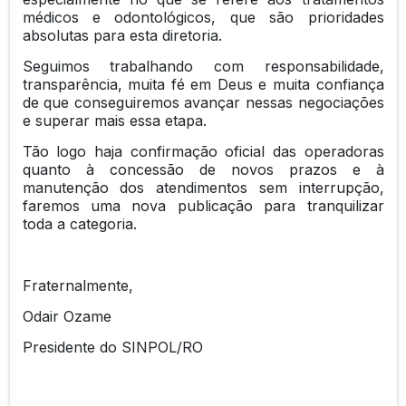
médicos e odontológicos, que são prioridades
absolutas para esta diretoria.
Seguimos trabalhando com responsabilidade,
transparência, muita fé em Deus e muita confiança
de que conseguiremos avançar nessas negociações
e superar mais essa etapa.
Tão logo haja confirmação oficial das operadoras
quanto à concessão de novos prazos e à
manutenção dos atendimentos sem interrupção,
faremos uma nova publicação para tranquilizar
toda a categoria.
Fraternalmente,
Odair Ozame
Presidente do SINPOL/RO