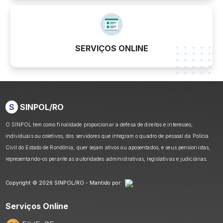
SERVIÇOS ONLINE
S
SINPOL/RO
O SINPOL tem como finalidade proporcionar a defesa de direitos e interesses,
individuais ou coletivos, dos servidores que integram o quadro de pessoal da Polícia
Civil do Estado de Rondônia, quer sejam ativos ou aposentados, e seus pensionistas,
representando-os perante as autoridades administrativas, legislativas e judiciárias.
Copyright © 2026 SINPOL/RO - Mantido por:
Serviços Online