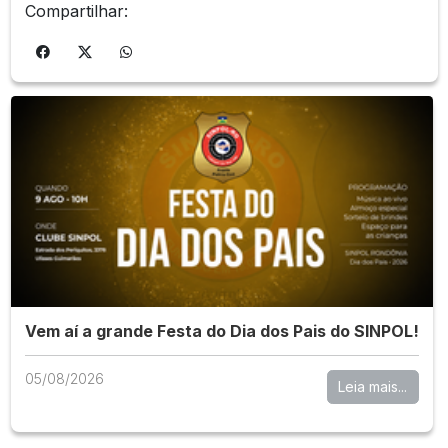
Compartilhar:
Vem aí a grande Festa do Dia dos Pais do SINPOL!
05/08/2026
Leia mais...