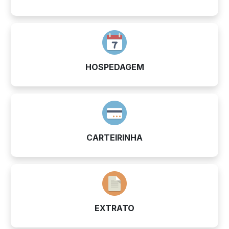
HOSPEDAGEM
CARTEIRINHA
EXTRATO