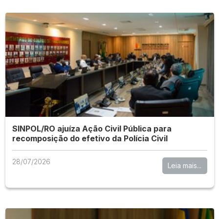
SINPOL/RO ajuíza Ação Civil Pública para
recomposição do efetivo da Polícia Civil
28/07/2026
Leia mais...